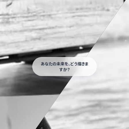
CONNECT
あなたの未来を、どう描きま
& ENJOY
すか？