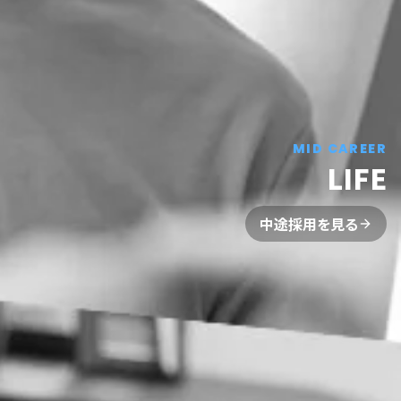
MID CAREER
LIFE
中途採用を見る